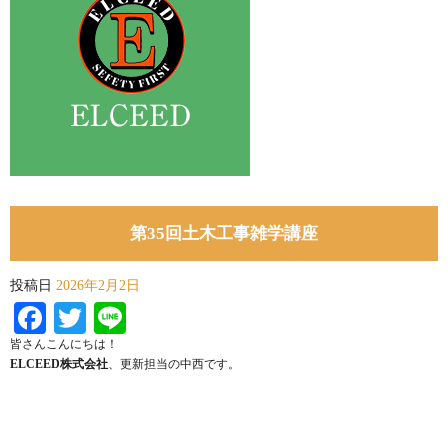
第35回土木工事雑学講座
投稿日
2026年2月2日
Facebook
Twitter
Line
皆さんこんにちは！
ELCEED株式会社
、更新担当の中西です。