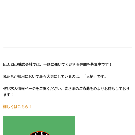
ELCEED株式会社では、一緒に働いてくださる仲間を募集中です！
私たちが採用において最も大切にしているのは、「人柄」です。
ぜひ求人情報ページをご覧ください。皆さまのご応募を心よりお待ちしており
ます！
詳しくはこちら！