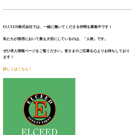
ELCEED株式会社では、一緒に働いてくださる仲間を募集中です！
私たちが採用において最も大切にしているのは、「人柄」です。
ぜひ求人情報ページをご覧ください。皆さまのご応募を心よりお待ちしており
ます！
詳しくはこちら！