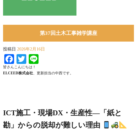
第37回土木工事雑学講座
投稿日
2026年2月16日
Facebook
Twitter
Line
皆さんこんにちは！
ELCEED株式会社
、更新担当の中西です。
ICT施工・現場DX・生産性—「紙と
勘」からの脱却が難しい理由