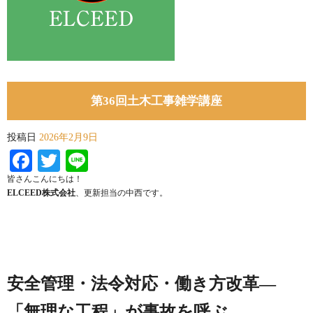
第36回土木工事雑学講座
投稿日
2026年2月9日
Facebook
Twitter
Line
皆さんこんにちは！
ELCEED株式会社
、更新担当の中西です。
安全管理・法令対応・働き方改革—
「無理な工程」が事故を呼ぶ