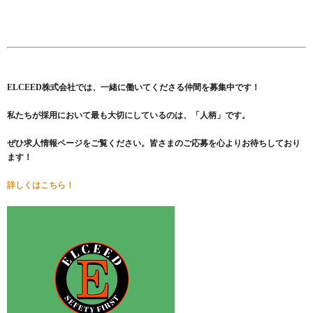
ELCEED株式会社では、一緒に働いてくださる仲間を募集中です！
私たちが採用において最も大切にしているのは、「人柄」です。
ぜひ求人情報ページをご覧ください。皆さまのご応募を心よりお待ちしており
ます！
詳しくはこちら！