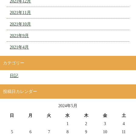
2021年12月
2021年11月
2021年10月
2021年9月
2021年4月
カテゴリー
日記
投稿日カレンダー
2024年5月
日
月
火
水
木
金
土
1
2
3
4
5
6
7
8
9
10
11