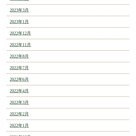
2023年3月
2023年1月
2022年12月
2022年11月
2022年8月
2022年7月
2022年6月
2022年4月
2022年3月
2022年2月
2022年1月