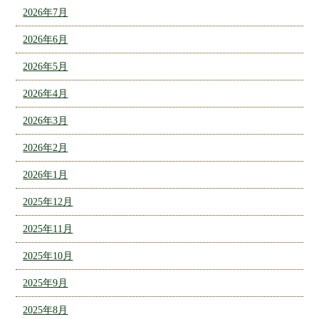
2026年7月
2026年6月
2026年5月
2026年4月
2026年3月
2026年2月
2026年1月
2025年12月
2025年11月
2025年10月
2025年9月
2025年8月