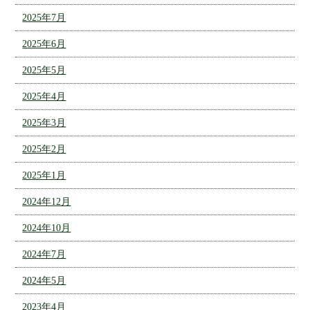
2025年7月
2025年6月
2025年5月
2025年4月
2025年3月
2025年2月
2025年1月
2024年12月
2024年10月
2024年7月
2024年5月
2023年4月