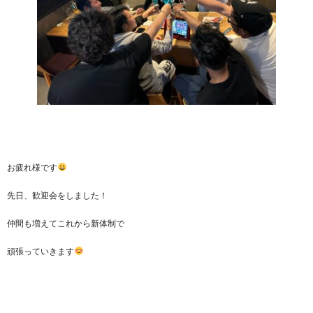
お疲れ様です
先日、歓迎会をしました！
仲間も増えてこれから新体制で
頑張っていきます