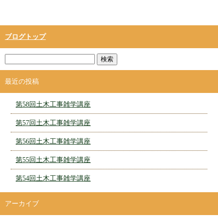
ブログトップ
最近の投稿
第58回土木工事雑学講座
第57回土木工事雑学講座
第56回土木工事雑学講座
第55回土木工事雑学講座
第54回土木工事雑学講座
アーカイブ